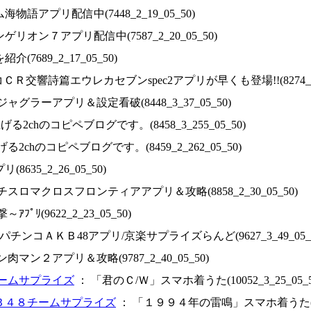
物語アプリ配信中(7448_2_19_05_50)
ゲリオン７アプリ配信中(7587_2_20_05_50)
7689_2_17_05_50)
Ｒ交響詩篇エウレカセブンspec2アプリが早くも登場!!(8274_2_1
ャグラーアプリ＆設定看破(8448_3_37_05_50)
chのコピペブログです。(8458_3_255_05_50)
hのコピペブログです。(8459_2_262_05_50)
635_2_26_05_50)
チスロマクロスフロンティアアプリ＆攻略(8858_2_30_05_50)
ﾌﾟﾘ(9622_2_23_05_50)
パチンコＡＫＢ48アプリ/京楽サプライズらんど(9627_3_49_05_5
マン２アプリ＆攻略(9787_2_40_05_50)
チームサプライズ
： 「君のＣ/Ｗ」スマホ着うた(10052_3_25_05_5
Ｂ４８チームサプライズ
： 「１９９４年の雷鳴」スマホ着うた(10053