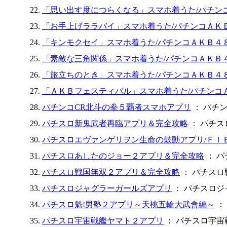
「思い出す度につらくなる」スマホ着うた/パチン
「お手上げララバイ」スマホ着うた/パチンコＡＫ
「キンモクセイ」スマホ着うた/パチンコＡＫＢ４
「素敵な三角関係」スマホ着うた/パチンコＡＫＢ
「旅立ちのとき」スマホ着うた/パチンコＡＫＢ４
「ＡＫＢフェスティバル」スマホ着うた/パチンコ
パチンコCR北斗の拳５覇者スマホアプリ
： パチンコ
パチスロ新鬼武者再臨アプリ＆完全攻略
： パチスロ
パチスロエヴァンゲリヲン生命の鼓動アプリ/ＦＩ
パチスロあしたのジョー２アプリ＆完全攻略
： パ
パチスロ戦国無双２アプリ＆完全攻略
： パチスロ戦
パチスロジャグラーガールズアプリ
： パチスロジャグ
パチスロ魁!男塾２アプリ～天桃五輪大武會編～
： 
パチスロ宇宙戦艦ヤマト２アプリ
： パチスロ宇宙戦艦