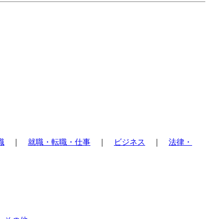
職
｜
就職・転職・仕事
｜
ビジネス
｜
法律・