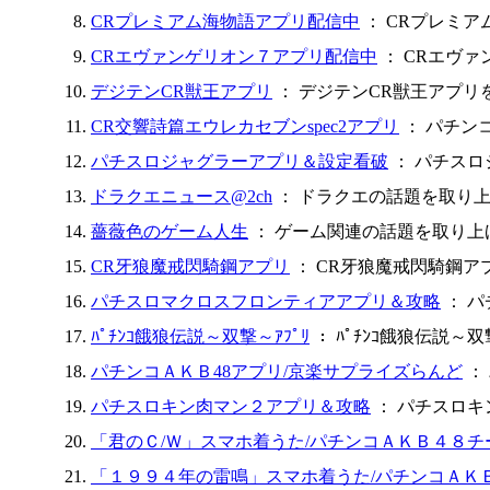
CRプレミアム海物語アプリ配信中
： CRプレミアム海
CRエヴァンゲリオン７アプリ配信中
： CRエヴァン
デジテンCR獣王アプリ
： デジテンCR獣王アプリを紹介(
CR交響詩篇エウレカセブンspec2アプリ
： パチンコＣ
パチスロジャグラーアプリ＆設定看破
： パチスロジ
ドラクエニュース@2ch
： ドラクエの話題を取り上げる2
薔薇色のゲーム人生
： ゲーム関連の話題を取り上げる2c
CR牙狼魔戒閃騎鋼アプリ
： CR牙狼魔戒閃騎鋼アプリ(8
パチスロマクロスフロンティアアプリ＆攻略
： パ
ﾊﾟﾁﾝｺ餓狼伝説～双撃～ｱﾌﾟﾘ
： ﾊﾟﾁﾝｺ餓狼伝説～双撃～ｱ
パチンコＡＫＢ48アプリ/京楽サプライズらんど
： 
パチスロキン肉マン２アプリ＆攻略
： パチスロキン肉
「君のＣ/Ｗ」スマホ着うた/パチンコＡＫＢ４８
「１９９４年の雷鳴」スマホ着うた/パチンコＡＫ