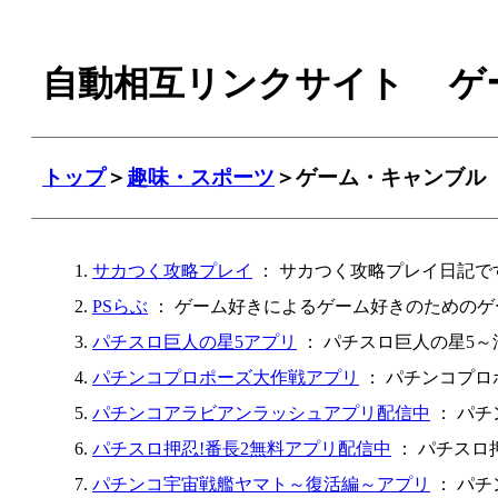
自動相互リンクサイト ゲ
トップ
＞
趣味・スポーツ
＞ゲーム・キャンブル
サカつく攻略プレイ
： サカつく攻略プレイ日記です。(29
PSらぶ
： ゲーム好きによるゲーム好きのためのゲーム情報
パチスロ巨人の星5アプリ
： パチスロ巨人の星5～汗と涙
パチンコプロポーズ大作戦アプリ
： パチンコプロポー
パチンコアラビアンラッシュアプリ配信中
： パチン
パチスロ押忍!番長2無料アプリ配信中
： パチスロ押忍
パチンコ宇宙戦艦ヤマト～復活編～アプリ
： パチ