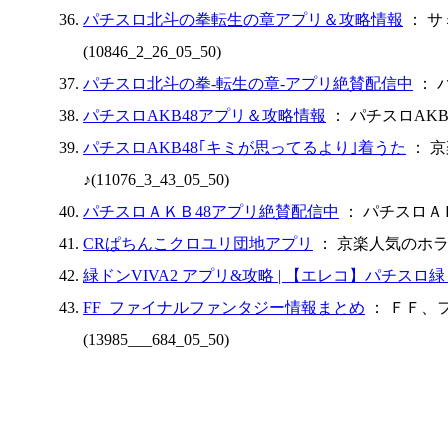
パチスロ北斗の拳転生の章アプリ＆攻略情報
： 
(10846_2_26_05_50)
パチスロ北斗の拳-転生の章-アプリ絶賛配信中
： 
パチスロAKB48アプリ＆攻略情報
： パチスロAKB
パチスロAKB48｢キミが思ってるより｣着うた
： 
♪(11076_3_43_05_50)
パチスロＡＫＢ48アプリ絶賛配信中
： パチスロＡＫＢ
CRぱちんこクロユリ団地アプリ
： 京楽人気のホラー
緑ドンVIVA2 アプリ&攻略 | 【エレコ】パチス
FF_ファイナルファンタジー情報まとめ
： ＦＦ、
(13985___684_05_50)